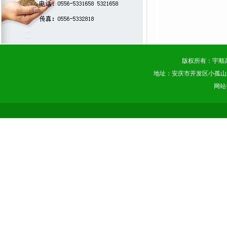
版权所有：宇顺
地址：安庆市开发区小孤山路 电话：0
网站备