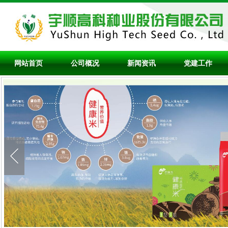
网站首页
公司概况
新闻资讯
党建工作